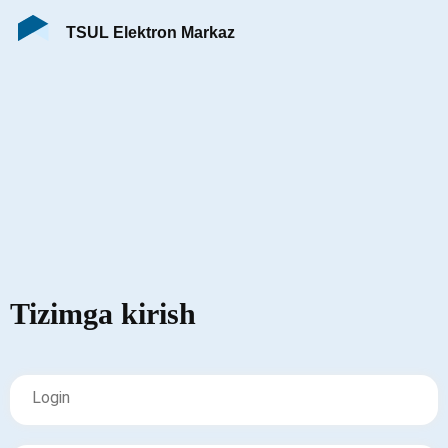
TSUL Elektron Markaz
Tizimga kirish